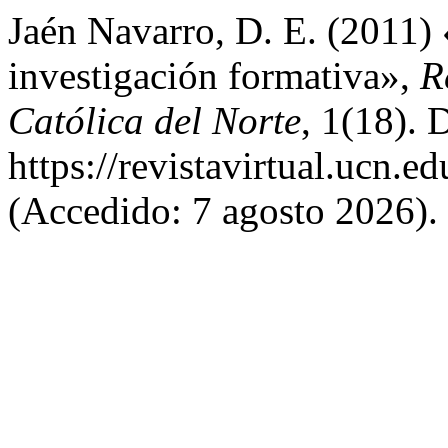
Jaén Navarro, D. E. (2011) 
investigación formativa»,
R
Católica del Norte
, 1(18). 
https://revistavirtual.ucn.
(Accedido: 7 agosto 2026).