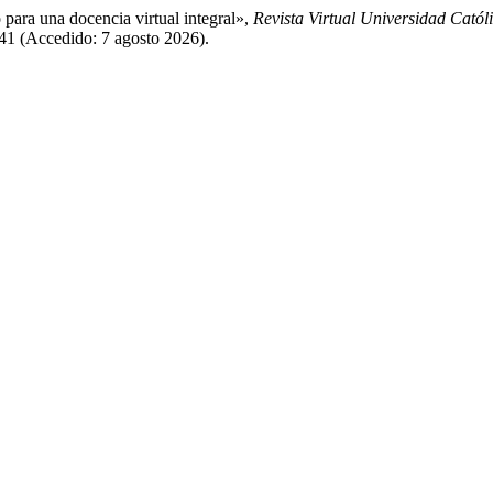
para una docencia virtual integral»,
Revista Virtual Universidad Catól
241 (Accedido: 7 agosto 2026).