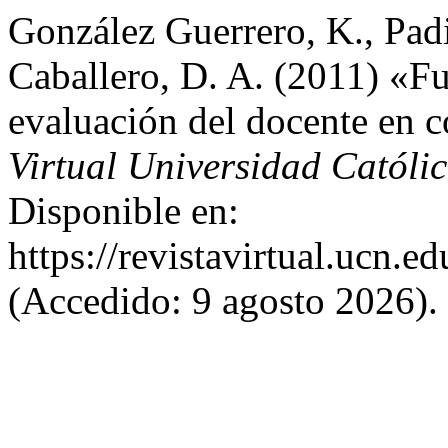
González Guerrero, K., Padi
Caballero, D. A. (2011) «F
evaluación del docente en c
Virtual Universidad Católic
Disponible en:
https://revistavirtual.ucn.
(Accedido: 9 agosto 2026).