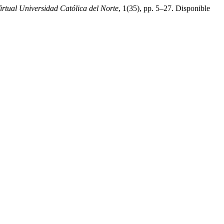
irtual Universidad Católica del Norte
, 1(35), pp. 5–27. Disponible