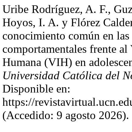
Uribe Rodríguez, A. F., Gu
Hoyos, I. A. y Flórez Calde
conocimiento común en las 
comportamentales frente al
Humana (VIH) en adolesce
Universidad Católica del N
Disponible en:
https://revistavirtual.ucn.
(Accedido: 9 agosto 2026).