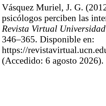
Vásquez Muriel, J. G. (201
psicólogos perciben las int
Revista Virtual Universidad
346–365. Disponible en:
https://revistavirtual.ucn.
(Accedido: 6 agosto 2026).