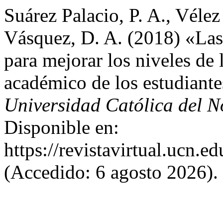
Suárez Palacio, P. A., Vél
Vásquez, D. A. (2018) «Las 
para mejorar los niveles de 
académico de los estudiante
Universidad Católica del N
Disponible en:
https://revistavirtual.ucn.
(Accedido: 6 agosto 2026).