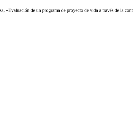
a, «Evaluación de un programa de proyecto de vida a través de la cont