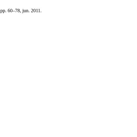
, pp. 60–78, jun. 2011.