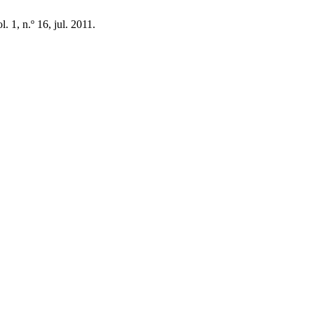
ol. 1, n.º 16, jul. 2011.