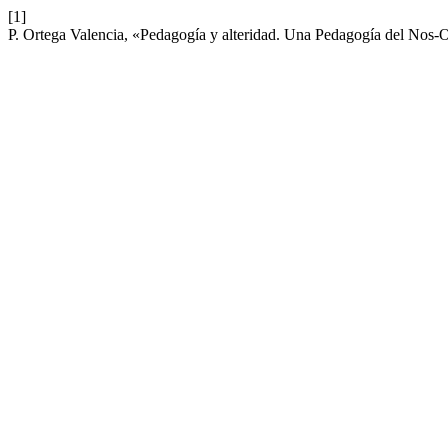
[1]
P. Ortega Valencia, «Pedagogía y alteridad. Una Pedagogía del Nos-