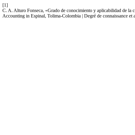
[1]
C. A. Alturo Fonseca, «Grado de conocimiento y aplicabilidad de la 
Accounting in Espinal, Tolima-Colombia | Degré de connaissance et 