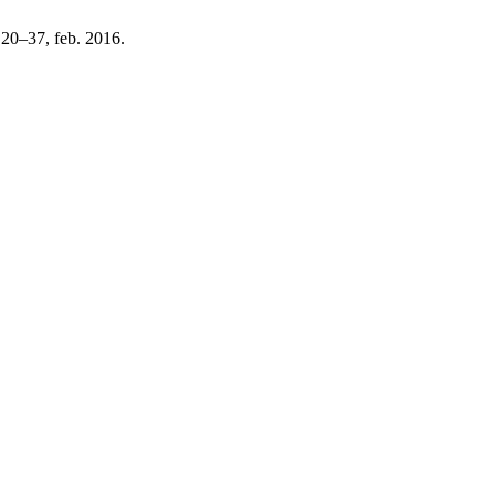
. 20–37, feb. 2016.