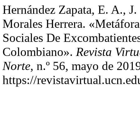
Hernández Zapata, E. A., J.
Morales Herrera. «Metáfora
Sociales De Excombatientes
Colombiano».
Revista Virt
Norte
, n.º 56, mayo de 2019
https://revistavirtual.ucn.