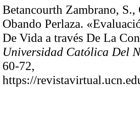
Betancourth Zambrano, S., 
Obando Perlaza. «Evaluaci
De Vida a través De La Con
Universidad Católica Del N
60-72,
https://revistavirtual.ucn.