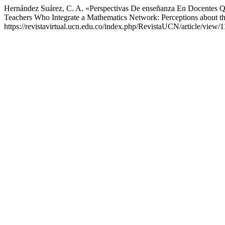
Hernández Suárez, C. A. «Perspectivas De enseñanza En Docentes Q
Teachers Who Integrate a Mathematics Network: Perceptions about th
https://revistavirtual.ucn.edu.co/index.php/RevistaUCN/article/view/1