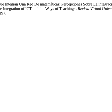
ue Integran Una Red De matemáticas: Percepciones Sobre La integrac
e Integration of ICT and the Ways of Teaching».
Revista Virtual Unive
197.