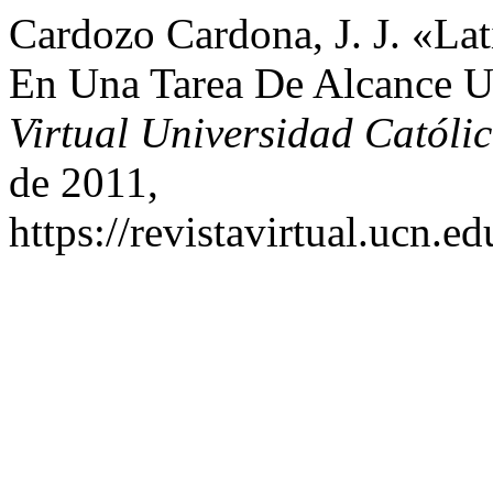
Cardozo Cardona, J. J. «La
En Una Tarea De Alcance Un
Virtual Universidad Católi
de 2011,
https://revistavirtual.ucn.