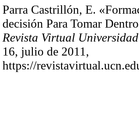
Parra Castrillón, E. «Form
decisión Para Tomar Dentro
Revista Virtual Universidad
16, julio de 2011,
https://revistavirtual.ucn.