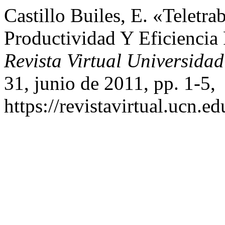
Castillo Builes, E. «Teletr
Productividad Y Eficiencia
Revista Virtual Universidad
31, junio de 2011, pp. 1-5,
https://revistavirtual.ucn.