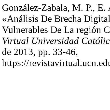
González-Zabala, M. P., E. 
«Análisis De Brecha Digita
Vulnerables De La región 
Virtual Universidad Católi
de 2013, pp. 33-46,
https://revistavirtual.ucn.