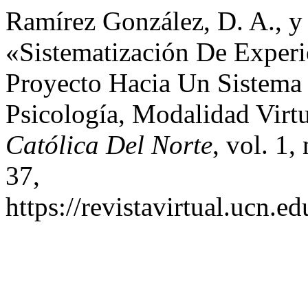
Ramírez González, D. A., y
«Sistematización De Experie
Proyecto Hacia Un Sistema
Psicología, Modalidad Virt
Católica Del Norte
, vol. 1,
37,
https://revistavirtual.ucn.