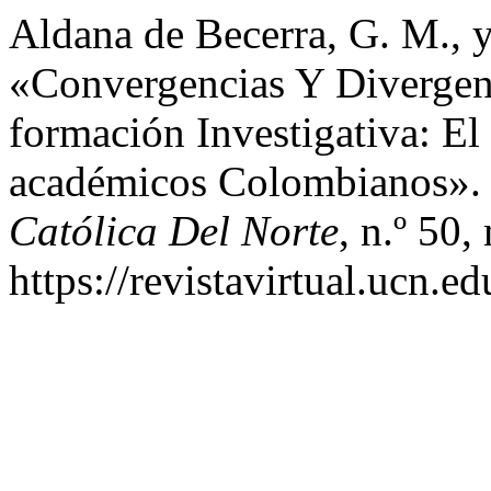
Aldana de Becerra, G. M., y
«Convergencias Y Divergen
formación Investigativa: E
académicos Colombianos»
Católica Del Norte
, n.º 50
https://revistavirtual.ucn.