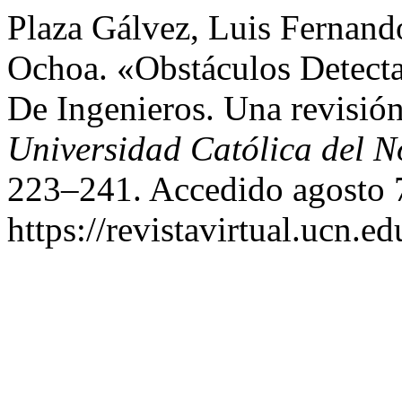
Plaza Gálvez, Luis Fernand
Ochoa. «Obstáculos Detect
De Ingenieros. Una revisió
Universidad Católica del N
223–241. Accedido agosto 
https://revistavirtual.ucn.