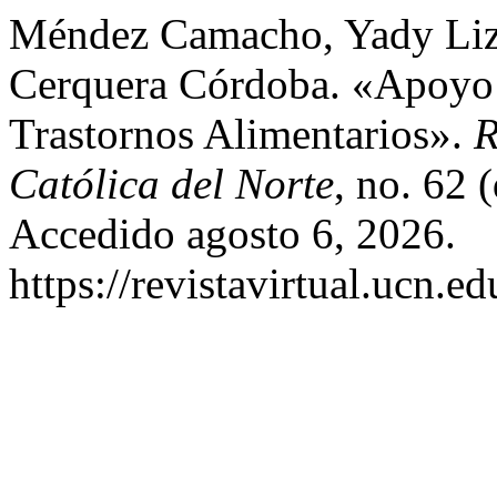
Méndez Camacho, Yady Liz
Cerquera Córdoba. «Apoyo 
Trastornos Alimentarios».
R
Católica del Norte
, no. 62 
Accedido agosto 6, 2026.
https://revistavirtual.ucn.