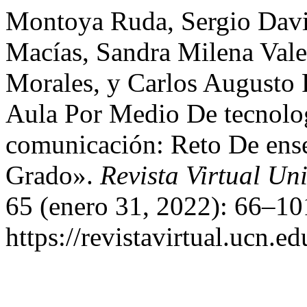
Montoya Ruda, Sergio Davi
Macías, Sandra Milena Val
Morales, y Carlos Augusto 
Aula Por Medio De tecnolo
comunicación: Reto De ens
Grado».
Revista Virtual Un
65 (enero 31, 2022): 66–10
https://revistavirtual.ucn.