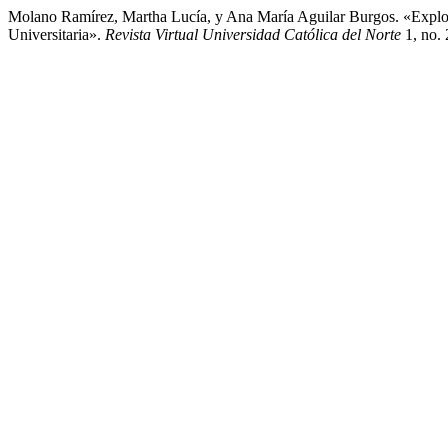
Molano Ramírez, Martha Lucía, y Ana María Aguilar Burgos. «Explo
Universitaria».
Revista Virtual Universidad Católica del Norte
1, no. 