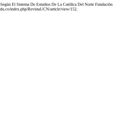
 Según El Sistema De Estudios De La Católica Del Norte Fundación
n.edu.co/index.php/RevistaUCN/article/view/152.