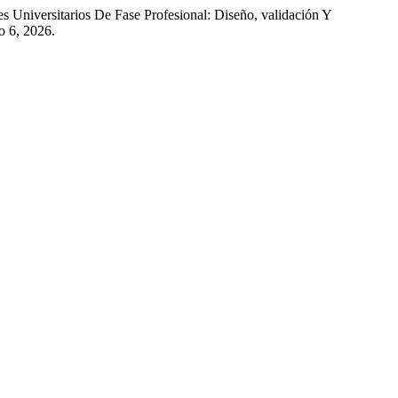
s Universitarios De Fase Profesional: Diseño, validación Y
o 6, 2026.