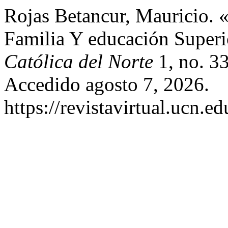
Rojas Betancur, Mauricio. 
Familia Y educación Super
Católica del Norte
1, no. 33
Accedido agosto 7, 2026.
https://revistavirtual.ucn.