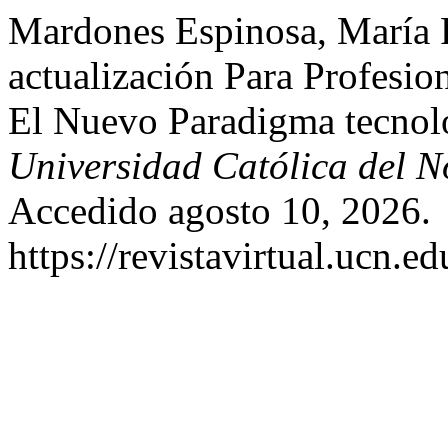
Mardones Espinosa, María 
actualización Para Profesi
El Nuevo Paradigma tecnol
Universidad Católica del N
Accedido agosto 10, 2026.
https://revistavirtual.ucn.