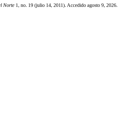
el Norte
1, no. 19 (julio 14, 2011). Accedido agosto 9, 2026.