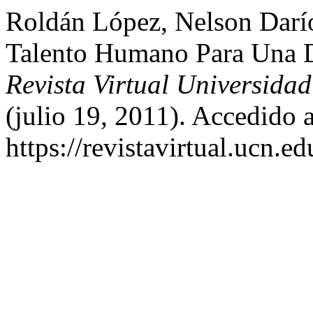
Roldán López, Nelson Darí
Talento Humano Para Una Do
Revista Virtual Universidad
(julio 19, 2011). Accedido 
https://revistavirtual.ucn.