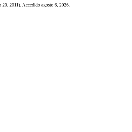
io 20, 2011). Accedido agosto 6, 2026.