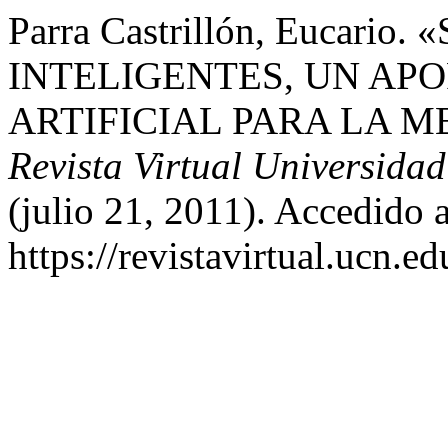
Parra Castrillón, Eucar
INTELIGENTES, UN APO
ARTIFICIAL PARA LA 
Revista Virtual Universidad
(julio 21, 2011). Accedido 
https://revistavirtual.ucn.