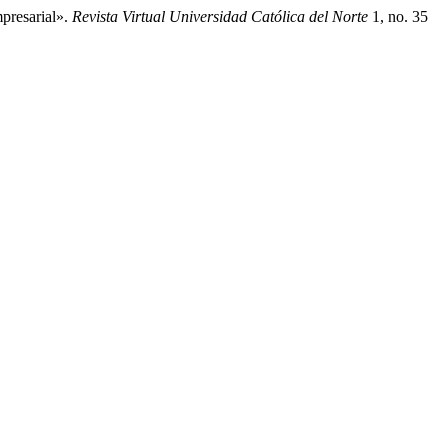
presarial».
Revista Virtual Universidad Católica del Norte
1, no. 35