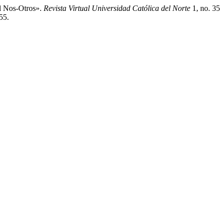
l Nos-Otros».
Revista Virtual Universidad Católica del Norte
1, no. 35
55.