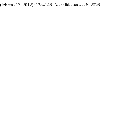
 (febrero 17, 2012): 128–146. Accedido agosto 6, 2026.