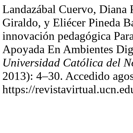
Landazábal Cuervo, Diana P
Giraldo, y Eliécer Pineda B
innovación pedagógica Para
Apoyada En Ambientes Dig
Universidad Católica del N
2013): 4–30. Accedido agos
https://revistavirtual.ucn.