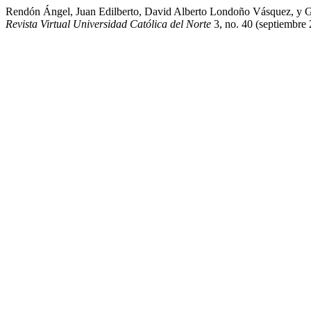
Rendón Ángel, Juan Edilberto, David Alberto Londoño Vásquez, y G
Revista Virtual Universidad Católica del Norte
3, no. 40 (septiembre 