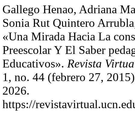
Gallego Henao, Adriana Ma
Sonia Rut Quintero Arrubla,
«Una Mirada Hacia La cons
Preescolar Y El Saber peda
Educativos».
Revista Virtu
1, no. 44 (febrero 27, 2015
2026.
https://revistavirtual.ucn.