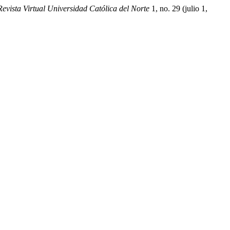
Revista Virtual Universidad Católica del Norte
1, no. 29 (julio 1,