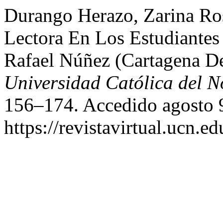
Durango Herazo, Zarina Ro
Lectora En Los Estudiantes
Rafael Núñez (Cartagena De
Universidad Católica del N
156–174. Accedido agosto 
https://revistavirtual.ucn.