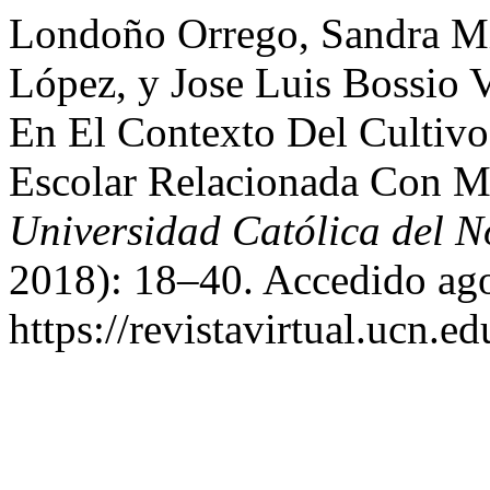
Londoño Orrego, Sandra Mi
López, y Jose Luis Bossio 
En El Contexto Del Cultivo
Escolar Relacionada Con M
Universidad Católica del N
2018): 18–40. Accedido ago
https://revistavirtual.ucn.