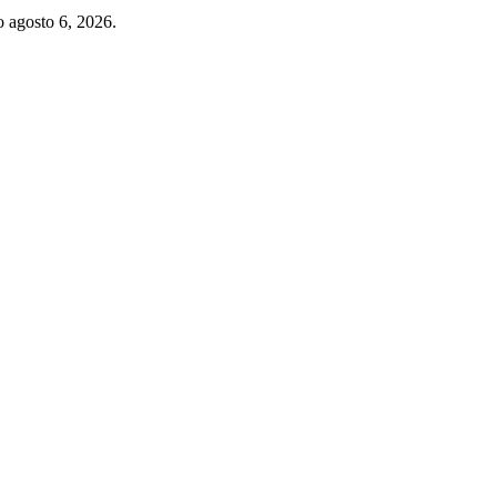
o agosto 6, 2026.