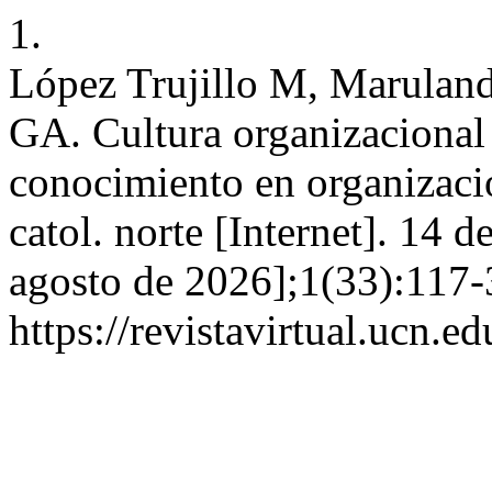
1.
López Trujillo M, Maruland
GA. Cultura organizacional
conocimiento en organizacio
catol. norte [Internet]. 14 
agosto de 2026];1(33):117-
https://revistavirtual.ucn.