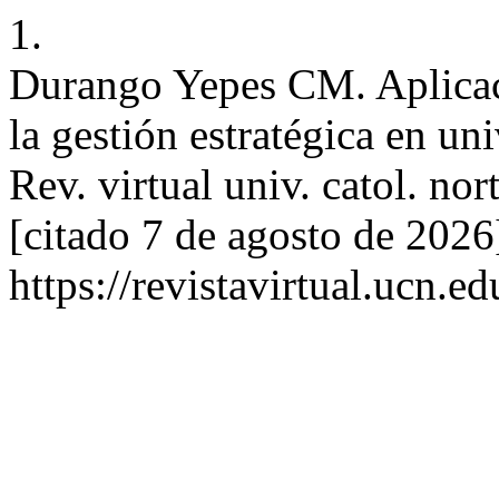
1.
Durango Yepes CM. Aplicac
la gestión estratégica en un
Rev. virtual univ. catol. no
[citado 7 de agosto de 2026
https://revistavirtual.ucn.