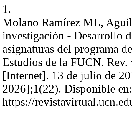
1.
Molano Ramírez ML, Aguil
investigación - Desarrollo 
asignaturas del programa de
Estudios de la FUCN. Rev. vi
[Internet]. 13 de julio de 2
2026];1(22). Disponible en
https://revistavirtual.ucn.