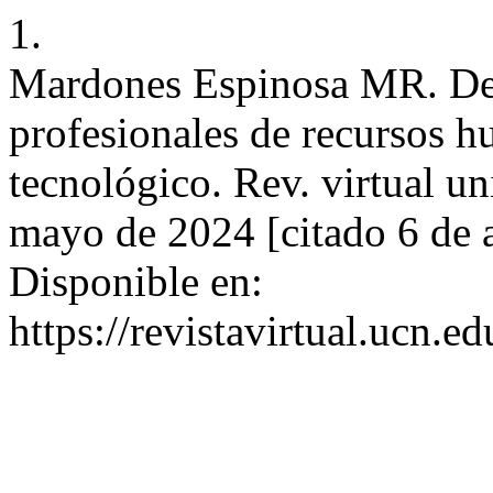
1.
Mardones Espinosa MR. Desa
profesionales de recursos 
tecnológico. Rev. virtual uni
mayo de 2024 [citado 6 de 
Disponible en:
https://revistavirtual.ucn.