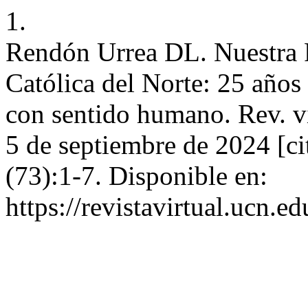
1.
Rendón Urrea DL. Nuestra R
Católica del Norte: 25 año
con sentido humano. Rev. vir
5 de septiembre de 2024 [ci
(73):1-7. Disponible en:
https://revistavirtual.ucn.