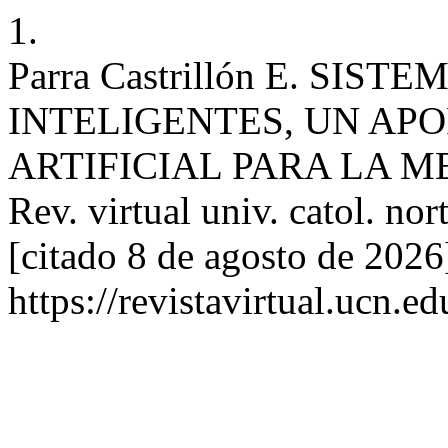
1.
Parra Castrillón E. SIS
INTELIGENTES, UN APO
ARTIFICIAL PARA LA 
Rev. virtual univ. catol. nor
[citado 8 de agosto de 2026
https://revistavirtual.ucn.