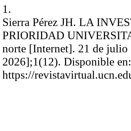
1.
Sierra Pérez JH. LA IN
PRIORIDAD UNIVERSITARIA.
norte [Internet]. 21 de juli
2026];1(12). Disponible en
https://revistavirtual.ucn.