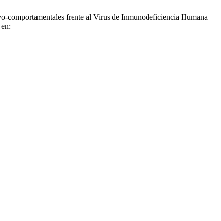
vo-comportamentales frente al Virus de Inmunodeficiencia Humana
 en: